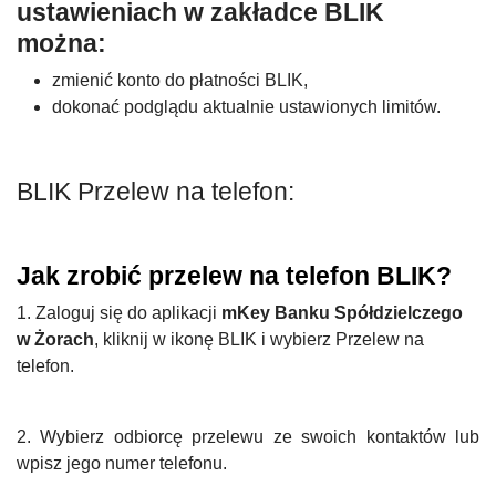
ustawieniach w zakładce BLIK
można:
zmienić konto do płatności BLIK,
dokonać podglądu aktualnie ustawionych limitów.
BLIK Przelew na telefon:
Jak zrobić przelew na telefon BLIK?
1. Zaloguj się do aplikacji
mKey Banku Spółdzielczego
w Żorach
, kliknij w ikonę BLIK i wybierz Przelew na
telefon.
2. Wybierz odbiorcę przelewu ze swoich kontaktów lub
wpisz jego numer telefonu.