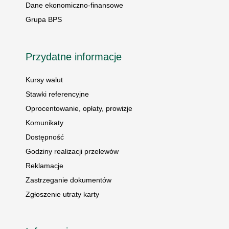
Dane ekonomiczno-finansowe
Grupa BPS
Przydatne informacje
Kursy walut
Stawki referencyjne
Oprocentowanie, opłaty, prowizje
Komunikaty
Dostępność
Godziny realizacji przelewów
Reklamacje
Zastrzeganie dokumentów
Zgłoszenie utraty karty