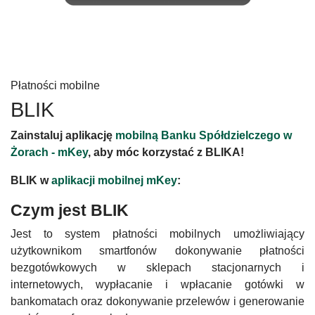
Płatności mobilne
BLIK
Zainstaluj aplikację
mobilną Banku Spółdzielczego w
Żorach - mKey
, aby móc korzystać z BLIKA!
BLIK w
aplikacji mobilnej mKey
:
Czym jest BLIK
Jest to system płatności mobilnych umożliwiający
użytkownikom smartfonów dokonywanie płatności
bezgotówkowych w sklepach stacjonarnych i
internetowych, wypłacanie i wpłacanie gotówki w
bankomatach oraz dokonywanie przelewów i generowanie