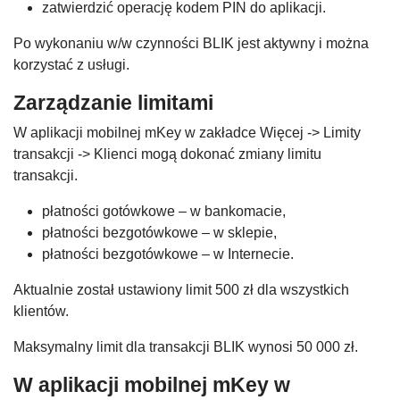
zatwierdzić operację kodem PIN do aplikacji.
Po wykonaniu w/w czynności BLIK jest aktywny i można
korzystać z usługi.
Zarządzanie limitami
W aplikacji mobilnej mKey w zakładce Więcej -> Limity
transakcji -> Klienci mogą dokonać zmiany limitu
transakcji.
płatności gotówkowe – w bankomacie,
płatności bezgotówkowe – w sklepie,
płatności bezgotówkowe – w Internecie.
Aktualnie został ustawiony limit 500 zł dla wszystkich
klientów.
Maksymalny limit dla transakcji BLIK wynosi 50 000 zł.
W aplikacji mobilnej mKey w