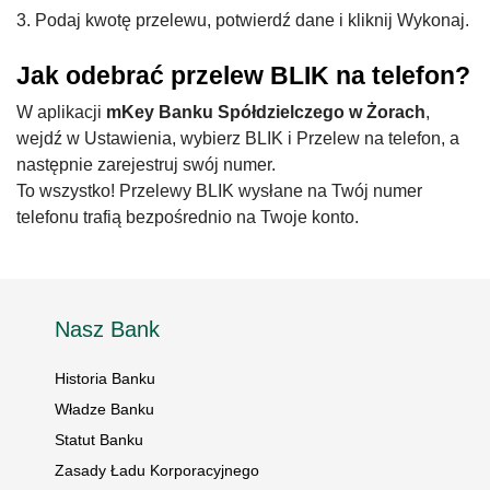
3. Podaj kwotę przelewu, potwierdź dane i kliknij Wykonaj.
Jak odebrać przelew BLIK na telefon?
W aplikacji
mKey Banku Spółdzielczego w Żorach
,
wejdź w Ustawienia, wybierz BLIK i Przelew na telefon, a
następnie zarejestruj swój numer.
To wszystko! Przelewy BLIK wysłane na Twój numer
telefonu trafią bezpośrednio na Twoje konto.
Nasz Bank
Historia Banku
Władze Banku
Statut Banku
Zasady Ładu Korporacyjnego