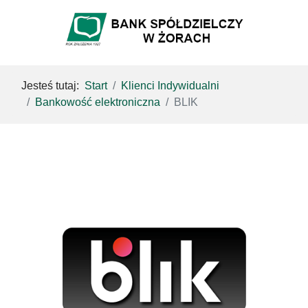
Jesteś tutaj:
Start
Klienci Indywidualni
Bankowość elektroniczna
BLIK