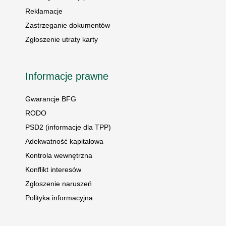
Reklamacje
Zastrzeganie dokumentów
Zgłoszenie utraty karty
Informacje prawne
Gwarancje BFG
RODO
PSD2 (informacje dla TPP)
Adekwatność kapitałowa
Kontrola wewnętrzna
Konflikt interesów
Zgłoszenie naruszeń
Polityka informacyjna