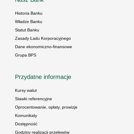
Historia Banku
Władze Banku
Statut Banku
Zasady Ładu Korporacyjnego
Dane ekonomiczno-finansowe
Grupa BPS
Przydatne informacje
Kursy walut
Stawki referencyjne
Oprocentowanie, opłaty, prowizje
Komunikaty
Dostępność
Godziny realizacji przelewów