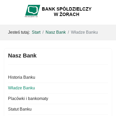
Jesteś tutaj:
Start
Nasz Bank
Władze Banku
Nasz Bank
Historia Banku
Władze Banku
Placówki i bankomaty
Statut Banku