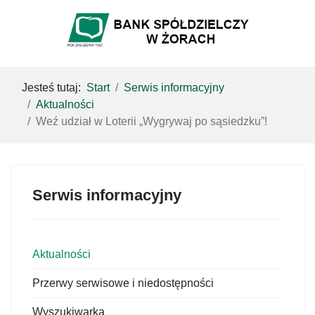
Jesteś tutaj:
Start
Serwis informacyjny
Aktualności
Weź udział w Loterii „Wygrywaj po sąsiedzku”!
Serwis informacyjny
Aktualności
Przerwy serwisowe i niedostępności
Wyszukiwarka