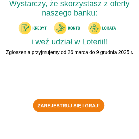
Wystarczy, że skorzystasz z oferty
naszego banku:
i weź udział w Loterii!!
Zgłoszenia przyjmujemy od 26 marca do 9 grudnia 2025 r.