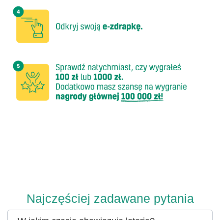
Najczęściej zadawane pytania