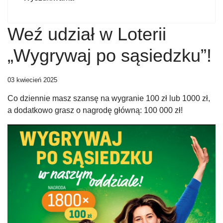
Weź udział w Loterii
„Wygrywaj po sąsiedzku”!
03 kwiecień 2025
Co dziennie masz szansę na wygranie 100 zł lub 1000 zł,
a dodatkowo grasz o nagrodę główną: 100 000 zł!