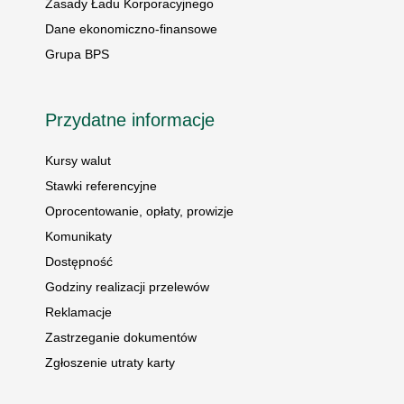
Zasady Ładu Korporacyjnego
Dane ekonomiczno-finansowe
Grupa BPS
Przydatne informacje
Kursy walut
Stawki referencyjne
Oprocentowanie, opłaty, prowizje
Komunikaty
Dostępność
Godziny realizacji przelewów
Reklamacje
Zastrzeganie dokumentów
Zgłoszenie utraty karty