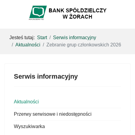
Jesteś tutaj:
Start
Serwis informacyjny
Aktualności
Zebranie grup członkowskich 2026
Serwis informacyjny
Aktualności
Przerwy serwisowe i niedostępności
Wyszukiwarka